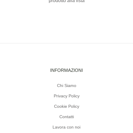
prodotto alla lista
INFORMAZIONI
Chi Siamo
Privacy Policy
Cookie Policy
Contatti
Lavora con noi