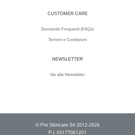
CUSTOMER CARE
Domande Frequenti (FAQs)
Termini e Condizioni
NEWSLETTER
Vai alla Newsletter
© Pro Skincare Srl 2012-2026
P.I. 03177061201