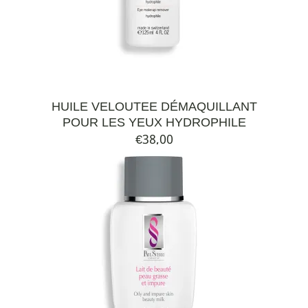
HUILE VELOUTEE DÉMAQUILLANT
POUR LES YEUX HYDROPHILE
€
38,00