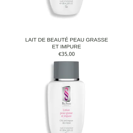
LAIT DE BEAUTÉ PEAU GRASSE
ET IMPURE
€
35,00