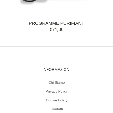
PROGRAMME PURIFIANT
€
71,00
INFORMAZIONI
Chi Siamo
Privacy Policy
Cookie Policy
Contatti