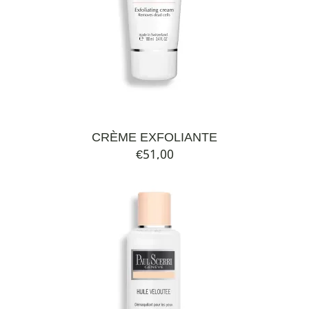
CRÈME EXFOLIANTE
€
51,00