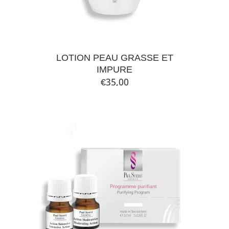
LOTION PEAU GRASSE ET
IMPURE
€
35,00