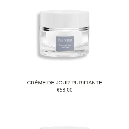
CRÈME DE JOUR PURIFIANTE
€
58,00