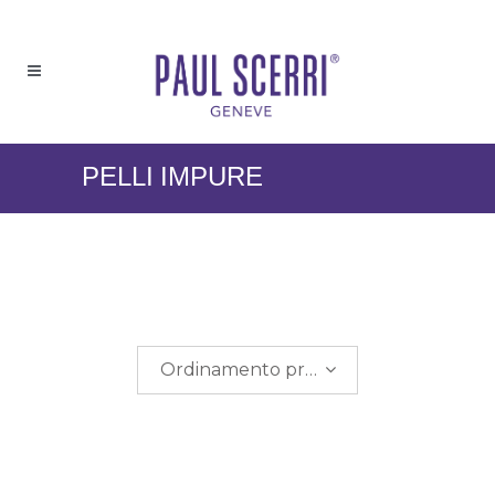
PELLI IMPURE
Ordinamento predefinito