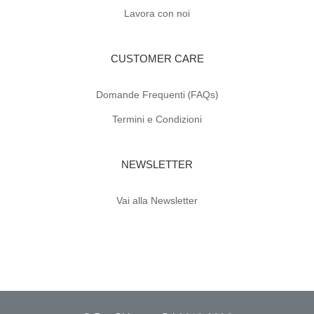
Lavora con noi
CUSTOMER CARE
Domande Frequenti (FAQs)
Termini e Condizioni
NEWSLETTER
Vai alla Newsletter