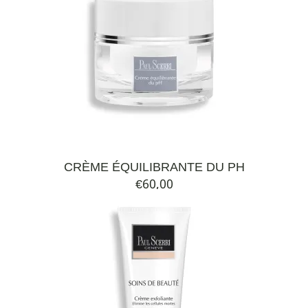
CRÈME ÉQUILIBRANTE DU PH
€
60,00