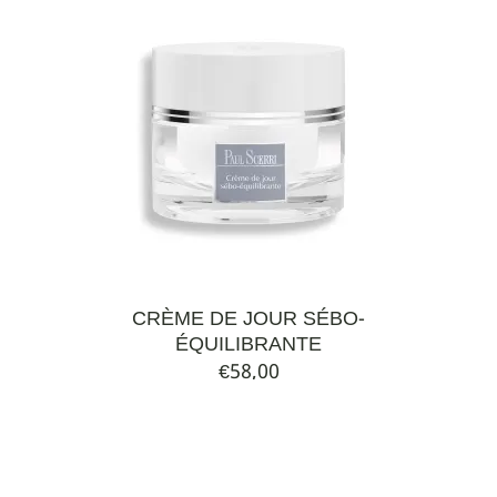
CRÈME DE JOUR SÉBO-
ÉQUILIBRANTE
€
58,00