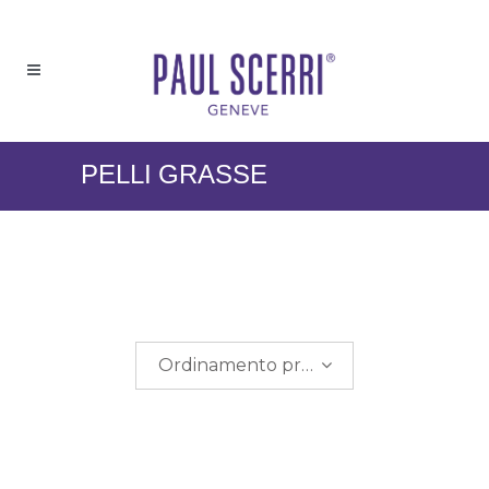
PELLI GRASSE
Ordinamento predefinito