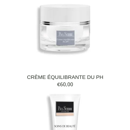
CRÈME ÉQUILIBRANTE DU PH
€
60,00