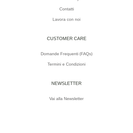
Contatti
Lavora con noi
CUSTOMER CARE
Domande Frequenti (FAQs)
Termini e Condizioni
NEWSLETTER
Vai alla Newsletter