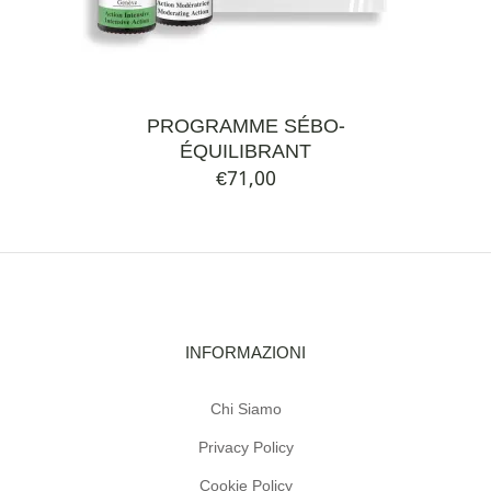
PROGRAMME SÉBO-
ÉQUILIBRANT
€
71,00
INFORMAZIONI
Chi Siamo
Privacy Policy
Cookie Policy