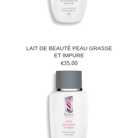
LAIT DE BEAUTÉ PEAU GRASSE
ET IMPURE
€
35,00