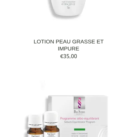
LOTION PEAU GRASSE ET
IMPURE
€
35,00