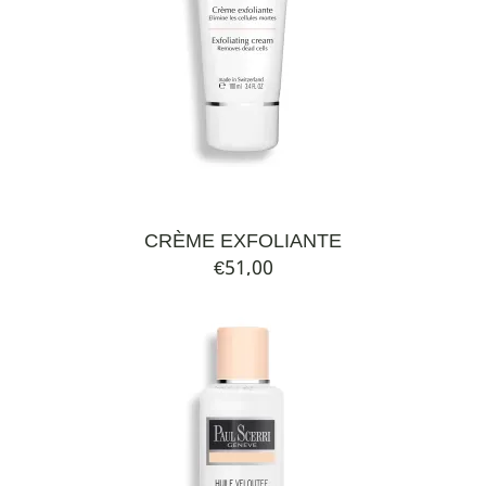
CRÈME EXFOLIANTE
€
51,00