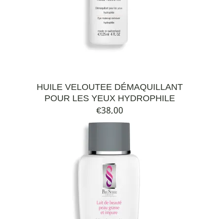
HUILE VELOUTEE DÉMAQUILLANT
POUR LES YEUX HYDROPHILE
€
38,00