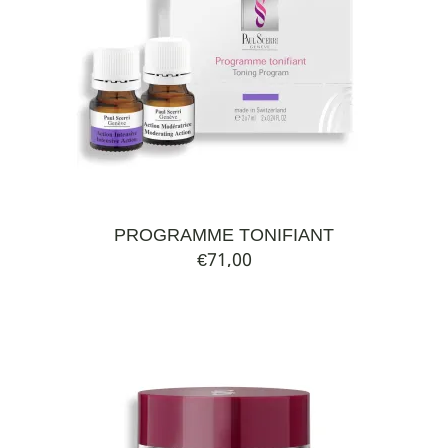
PROGRAMME TONIFIANT
€
71,00