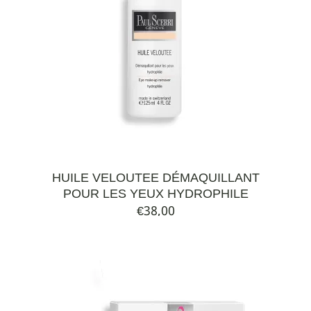
HUILE VELOUTEE DÉMAQUILLANT
POUR LES YEUX HYDROPHILE
€
38,00