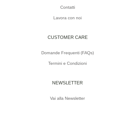
Contatti
Lavora con noi
CUSTOMER CARE
Domande Frequenti (FAQs)
Termini e Condizioni
NEWSLETTER
Vai alla Newsletter