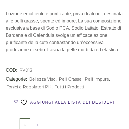
Lozione emolliente e purificante, priva di alcool, destinata
alle pelli grasse, spente ed impure. La sua composizione
esclusiva a base di Sodio PCA, Sodio Lattato, Estratto di
Bardana e di Calendula svolge un’efficace azione
purificante della cute contrastando un’eccessiva
produzione di sebo. Lascia la pelle morbida ed elastica.
COD:
PV013
Categorie:
,
,
,
Bellezza Viso
Pelli Grasse
Pelli Impure
,
Tonici e Regolatori PH
Tutti i Prodotti
AGGIUNGI ALLA LISTA DEI DESIDERI