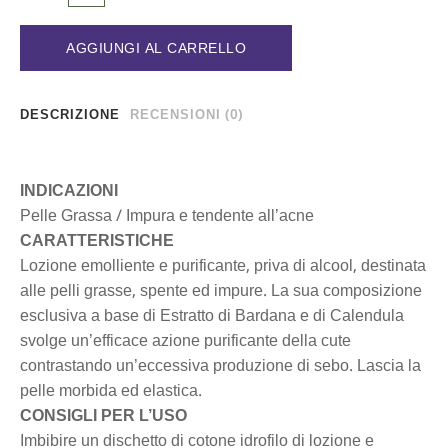
AGGIUNGI AL CARRELLO
DESCRIZIONE
RECENSIONI (0)
INDICAZIONI
Pelle Grassa / Impura e tendente all’acne
CARATTERISTICHE
Lozione emolliente e purificante, priva di alcool, destinata
alle pelli grasse, spente ed impure. La sua composizione
esclusiva a base di Estratto di Bardana e di Calendula
svolge un’efficace azione purificante della cute
contrastando un’eccessiva produzione di sebo. Lascia la
pelle morbida ed elastica.
CONSIGLI PER L’USO
Imbibire un dischetto di cotone idrofilo di lozione e