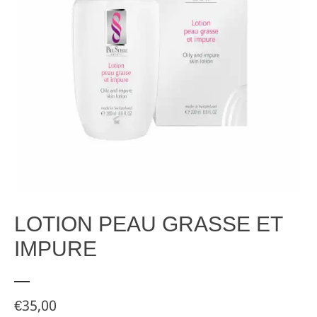
LOTION PEAU GRASSE ET
IMPURE
€
35,00