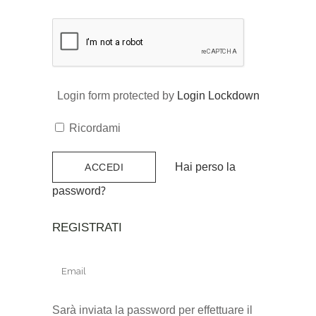
Login form protected by
Login Lockdown
Ricordami
Hai perso la
password?
REGISTRATI
Sarà inviata la password per effettuare il