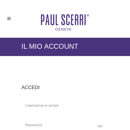
IL MIO ACCOUNT
ACCEDI