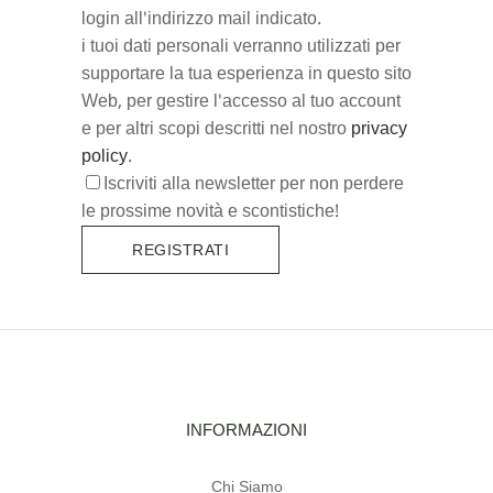
login all'indirizzo mail indicato.
i tuoi dati personali verranno utilizzati per
supportare la tua esperienza in questo sito
Web, per gestire l'accesso al tuo account
e per altri scopi descritti nel nostro
privacy
policy
.
Iscriviti alla newsletter per non perdere
le prossime novità e scontistiche!
INFORMAZIONI
Chi Siamo