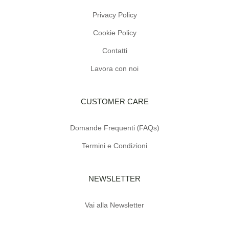
Privacy Policy
Cookie Policy
Contatti
Lavora con noi
CUSTOMER CARE
Domande Frequenti (FAQs)
Termini e Condizioni
NEWSLETTER
Vai alla Newsletter