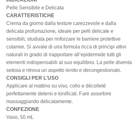
INDICAZIONI
Pelle Sensibile e Delicata
CARATTERISTICHE
Crema da giorno dalla texture carezzevole e dalla
delicata profumazione, ideale per pelli delicate e
sensibili, studiata per rinforzare le barriere protettive
cutanee. Si avvale di una formula ricca di principi attivi
naturali in grado di riapportare all’epidermide tutti gli
elementi indispensabili al suo equilibrio. La pelle diventa
setosa e ritrova un aspetto lenito e decongestionato.
CONSIGLI PER L’USO
Applicare al mattino su viso, collo e décolleté
perfettamente detersi e tonificati. Fare assorbire
massaggiando delicatamente.
CONFEZIONE
Vaso, 50 mL