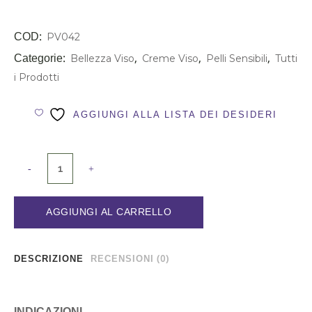
COD:
PV042
Categorie:
,
,
,
Bellezza Viso
Creme Viso
Pelli Sensibili
Tutti
i Prodotti
AGGIUNGI ALLA LISTA DEI DESIDERI
AGGIUNGI AL CARRELLO
DESCRIZIONE
RECENSIONI (0)