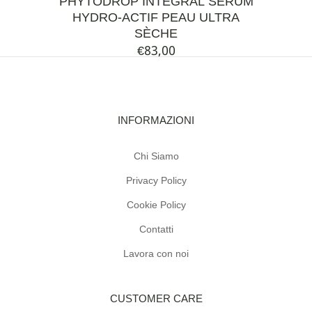
PHYTODROP INTEGRAL SÉRUM
HYDRO-ACTIF PEAU ULTRA
SÈCHE
€
83,00
INFORMAZIONI
Chi Siamo
Privacy Policy
Cookie Policy
Contatti
Lavora con noi
CUSTOMER CARE