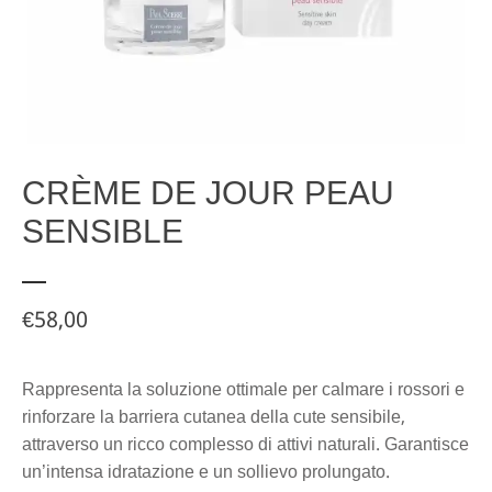
CRÈME DE JOUR PEAU
SENSIBLE
€
58,00
Rappresenta la soluzione ottimale per calmare i rossori e
rinforzare la barriera cutanea della cute sensibile,
attraverso un ricco complesso di attivi naturali. Garantisce
un’intensa idratazione e un sollievo prolungato.