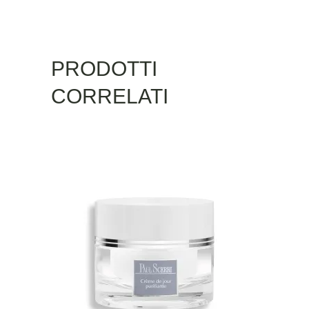
PRODOTTI
CORRELATI