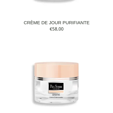
CRÈME DE JOUR PURIFIANTE
€
58,00